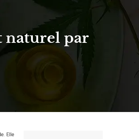
 naturel par