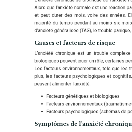
Alors que l’anxiété normale est une réaction p
et peut durer des mois, voire des années. El
majorité du temps pendant au moins six mois.
d’anxiété généralisée (TAG), le trouble panique
Causes et facteurs de risque
L’anxiété chronique est un trouble complexe 
biologiques peuvent jouer un rôle, certaines p
Les facteurs environnementaux, tels que les t
plus, les facteurs psychologiques et cognitifs
peuvent alimenter l’anxiété.
Facteurs génétiques et biologiques
Facteurs environnementaux (traumatismes
Facteurs psychologiques (schémas de pe
Symptômes de l’anxiété chroniq