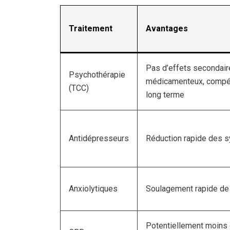
Traitement
Avantages
Pas d’effets secondai
Psychothérapie
médicamenteux, compé
(TCC)
long terme
Antidépresseurs
Réduction rapide des
Anxiolytiques
Soulagement rapide de 
Potentiellement moins 