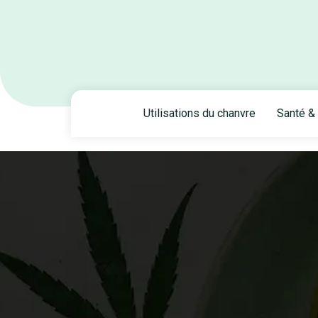
Utilisations du chanvre
Santé & 