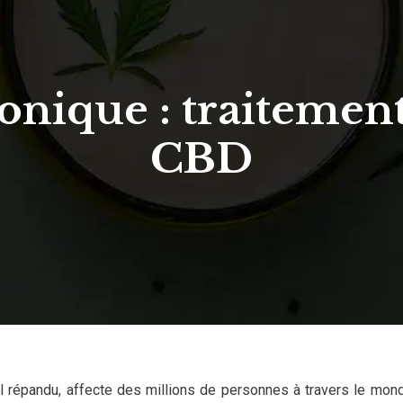
onique : traitement
CBD