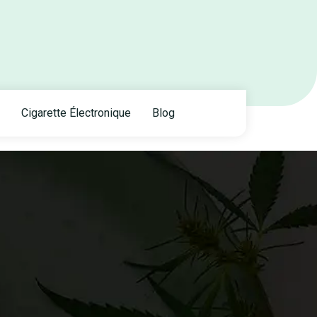
Cigarette Électronique
Blog