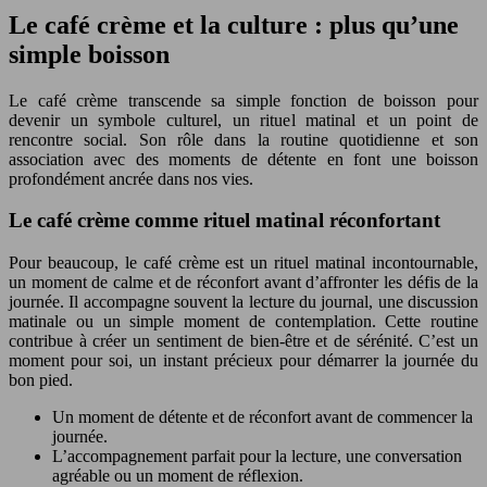
Le café crème et la culture : plus qu’une
simple boisson
Le café crème transcende sa simple fonction de boisson pour
devenir un symbole culturel, un rituel matinal et un point de
rencontre social. Son rôle dans la routine quotidienne et son
association avec des moments de détente en font une boisson
profondément ancrée dans nos vies.
Le café crème comme rituel matinal réconfortant
Pour beaucoup, le café crème est un rituel matinal incontournable,
un moment de calme et de réconfort avant d’affronter les défis de la
journée. Il accompagne souvent la lecture du journal, une discussion
matinale ou un simple moment de contemplation. Cette routine
contribue à créer un sentiment de bien-être et de sérénité. C’est un
moment pour soi, un instant précieux pour démarrer la journée du
bon pied.
Un moment de détente et de réconfort avant de commencer la
journée.
L’accompagnement parfait pour la lecture, une conversation
agréable ou un moment de réflexion.