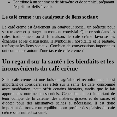
Contribue à un sentiment de bien-être et de sérénité, préparant
l’esprit aux défis à venir.
Le café crème : un catalyseur de liens sociaux
Le café crème est également un catalyseur social, un prétexte pour
se retrouver et partager un moment convivial. Que ce soit dans les
cafés traditionnels ou à la maison, le café crème favorise les
échanges et les discussions. Il symbolise l’hospitalité et le partage,
renforçant les liens sociaux. Combien de conversations importantes
ont commencé autour d’une tasse de café crème ?
Un regard sur la santé : les bienfaits et les
inconvénients du café crème
Si le café crème est une boisson agréable et réconfortante, il est
important de considérer ses effets sur la santé. Le café, consommé
avec modération, peut offrir certains bienfaits, tandis que le lait
apporte des nutriments essentiels. Cependant, il est important de
tenir compte de la caféine, des matières grasses et du sucre, et
d’opter pour des alternatives saines si nécessaire. Il est donc
important de trouver un équilibre pour profiter des plaisirs du café
crème sans nuire à sa santé.