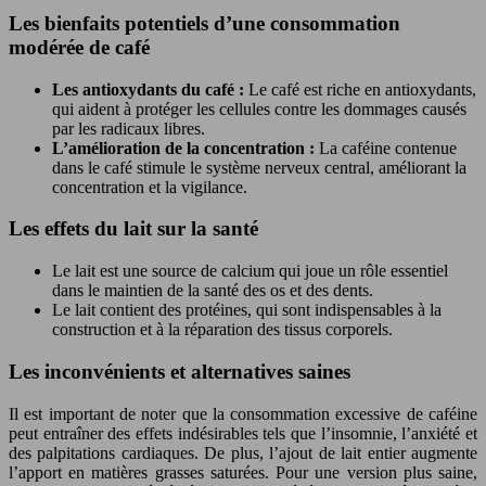
Les bienfaits potentiels d’une consommation
modérée de café
Les antioxydants du café :
Le café est riche en antioxydants,
qui aident à protéger les cellules contre les dommages causés
par les radicaux libres.
L’amélioration de la concentration :
La caféine contenue
dans le café stimule le système nerveux central, améliorant la
concentration et la vigilance.
Les effets du lait sur la santé
Le lait est une source de calcium qui joue un rôle essentiel
dans le maintien de la santé des os et des dents.
Le lait contient des protéines, qui sont indispensables à la
construction et à la réparation des tissus corporels.
Les inconvénients et alternatives saines
Il est important de noter que la consommation excessive de caféine
peut entraîner des effets indésirables tels que l’insomnie, l’anxiété et
des palpitations cardiaques. De plus, l’ajout de lait entier augmente
l’apport en matières grasses saturées. Pour une version plus saine,