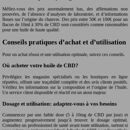
Méfiez-vous des prix anormalement bas, des affirmations non
prouvées, de l’absence d’analyses de laboratoire, et d’informations
floues sur l’origine du chanvre. Des prix entre 50€ et 100€ pour un
flacon de 10ml à 30% de CBD sont considérés comme raisonnables
pour une huile de haute qualité.
Conseils pratiques d’achat et d’utilisation
Pour un achat réussi et une utilisation optimale, suivez ces conseils.
Où acheter votre huile de CBD?
Privilégiez les magasins spécialisés ou les boutiques en ligne
réputées, offrant une traçabilité complète et des avis clients positifs.
Vérifiez les informations sur la composition et l’origine de l’huile.
Un service client disponible et réactif est un atout majeur.
Dosage et utilisation: adaptez-vous à vos besoins
Commencez par une faible dose (5 à 10mg de CBD par jour) et
augmentez progressivement jusqu’à trouver le dosage optimal.
Consultez un professionnel de santé avant toute utilisation, surtout si