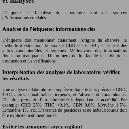
et analyses
L’étiquette et l’analyse de laboratoire sont des sources
d’informations cruciales.
Analyse de l’étiquette: informations clés
L’étiquette doit mentionner clairement l’origine du chanvre, la
méthode d’extraction, le taux de CBD et de THC, et la liste des
autres cannabinoïdes et terpènes. Méfiez-vous des informations
floues ou manquantes. Un numéro de lot facilite le suivi de la
production et les vérifications.
Interprétation des analyses de laboratoire: vérifiez
les résultats
Une analyse de laboratoire complète indique le taux précis de CBD,
THC, autres cannabinoïdes, terpènes, et l’absence de contaminants.
Elle doit provenir d’un laboratoire indépendant et accrédité. Par
exemple: CBD 25%, THC <0,1%, CBN 0,8%, Myrcène 1,5%,
Limonène 1%, etc. L’absence de pesticides et de métaux lourds doit
être explicitement mentionnée.
Éviter les arnaques: soyez vigilant