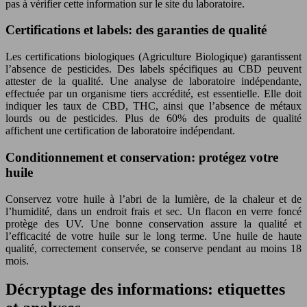
pas à vérifier cette information sur le site du laboratoire.
Certifications et labels: des garanties de qualité
Les certifications biologiques (Agriculture Biologique) garantissent
l’absence de pesticides. Des labels spécifiques au CBD peuvent
attester de la qualité. Une analyse de laboratoire indépendante,
effectuée par un organisme tiers accrédité, est essentielle. Elle doit
indiquer les taux de CBD, THC, ainsi que l’absence de métaux
lourds ou de pesticides. Plus de 60% des produits de qualité
affichent une certification de laboratoire indépendant.
Conditionnement et conservation: protégez votre
huile
Conservez votre huile à l’abri de la lumière, de la chaleur et de
l’humidité, dans un endroit frais et sec. Un flacon en verre foncé
protège des UV. Une bonne conservation assure la qualité et
l’efficacité de votre huile sur le long terme. Une huile de haute
qualité, correctement conservée, se conserve pendant au moins 18
mois.
Décryptage des informations: etiquettes