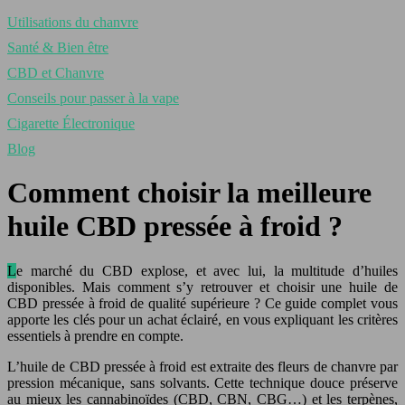
Utilisations du chanvre
Santé & Bien être
CBD et Chanvre
Conseils pour passer à la vape
Cigarette Électronique
Blog
Comment choisir la meilleure
huile CBD pressée à froid ?
Le marché du CBD explose, et avec lui, la multitude d’huiles
disponibles. Mais comment s’y retrouver et choisir une huile de
CBD pressée à froid de qualité supérieure ? Ce guide complet vous
apporte les clés pour un achat éclairé, en vous expliquant les critères
essentiels à prendre en compte.
L’huile de CBD pressée à froid est extraite des fleurs de chanvre par
pression mécanique, sans solvants. Cette technique douce préserve
au mieux les cannabinoïdes (CBD, CBN, CBG…) et les terpènes,