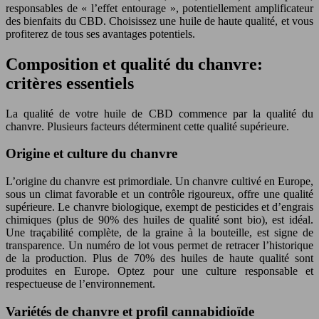
responsables de « l’effet entourage », potentiellement amplificateur
des bienfaits du CBD. Choisissez une huile de haute qualité, et vous
profiterez de tous ses avantages potentiels.
Composition et qualité du chanvre:
critères essentiels
La qualité de votre huile de CBD commence par la qualité du
chanvre. Plusieurs facteurs déterminent cette qualité supérieure.
Origine et culture du chanvre
L’origine du chanvre est primordiale. Un chanvre cultivé en Europe,
sous un climat favorable et un contrôle rigoureux, offre une qualité
supérieure. Le chanvre biologique, exempt de pesticides et d’engrais
chimiques (plus de 90% des huiles de qualité sont bio), est idéal.
Une traçabilité complète, de la graine à la bouteille, est signe de
transparence. Un numéro de lot vous permet de retracer l’historique
de la production. Plus de 70% des huiles de haute qualité sont
produites en Europe. Optez pour une culture responsable et
respectueuse de l’environnement.
Variétés de chanvre et profil cannabidioïde