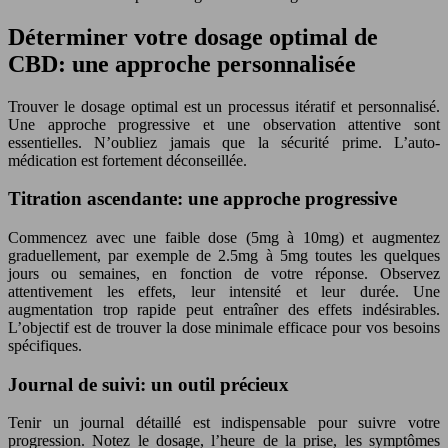
Déterminer votre dosage optimal de
CBD: une approche personnalisée
Trouver le dosage optimal est un processus itératif et personnalisé.
Une approche progressive et une observation attentive sont
essentielles. N’oubliez jamais que la sécurité prime. L’auto-
médication est fortement déconseillée.
Titration ascendante: une approche progressive
Commencez avec une faible dose (5mg à 10mg) et augmentez
graduellement, par exemple de 2.5mg à 5mg toutes les quelques
jours ou semaines, en fonction de votre réponse. Observez
attentivement les effets, leur intensité et leur durée. Une
augmentation trop rapide peut entraîner des effets indésirables.
L’objectif est de trouver la dose minimale efficace pour vos besoins
spécifiques.
Journal de suivi: un outil précieux
Tenir un journal détaillé est indispensable pour suivre votre
progression. Notez le dosage, l’heure de la prise, les symptômes