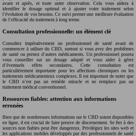
avant et après, et toute autre observation. Cela vous aidera à
identifier le dosage optimal et à ajuster votre traitement selon
l’évolution de vos besoins. Ce suivi permet une meilleure évaluation
de l’efficacité du traitement à long terme.
Consultation professionnelle: un élément clé
Consultez impérativement un professionnel de santé avant de
commencer à utiliser du CBD, surtout si vous avez des problèmes
de santé ou prenez d’autres médicaments. Un professionnel pourra
vous conseiller sur un dosage adapté et vous aider à gérer
d’éventuels effets secondaires. Cette consultation est
particulièrement importante pour les affections chroniques ou les
traitements médicamenteux complexes. Il est important de noter que
le CBD n’est pas un remède miracle et ne remplace pas un
traitement médical conventionnel.
Ressources fiables: attention aux informations
erronées
Bien que de nombreuses informations sur le CBD soient disponibles
en ligne, il est crucial de faire preuve de discernement. Se fier à des
sources non fiables peut être dangereux. Privilégiez les sites web et
les applications mobiles développés par des professionnels de santé