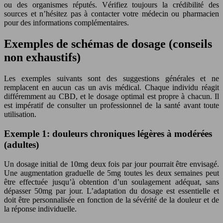
ou des organismes réputés. Vérifiez toujours la crédibilité des
sources et n’hésitez pas à contacter votre médecin ou pharmacien
pour des informations complémentaires.
Exemples de schémas de dosage (conseils
non exhaustifs)
Les exemples suivants sont des suggestions générales et ne
remplacent en aucun cas un avis médical. Chaque individu réagit
différemment au CBD, et le dosage optimal est propre à chacun. Il
est impératif de consulter un professionnel de la santé avant toute
utilisation.
Exemple 1: douleurs chroniques légères à modérées
(adultes)
Un dosage initial de 10mg deux fois par jour pourrait être envisagé.
Une augmentation graduelle de 5mg toutes les deux semaines peut
être effectuée jusqu’à obtention d’un soulagement adéquat, sans
dépasser 50mg par jour. L’adaptation du dosage est essentielle et
doit être personnalisée en fonction de la sévérité de la douleur et de
la réponse individuelle.