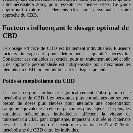
autre nécessitera 20mg pour ressentir les mêmes effets. Ce guide
approfondi explore les éléments clés pour personnaliser votre
approche du CBD.
Facteurs influençant le dosage optimal de
CBD
Le dosage efficace de CBD est hautement individualisé. Plusieurs
facteurs interagissent pour déterminer la quantité nécessaire.
Considérer ces variables est crucial pour un traitement adapté et sûr.
Une approche personnalisée est indispensable pour maximiser les
bienfaits du CBD tout en minimisant les risques potentiels.
Poids et métabolisme du CBD
Le poids corporel influence significativement l’absorption et le
métabolisme du CBD. Les personnes plus corpulentes ont souvent
besoin de doses plus élevées pour atteindre une concentration
sanguine équivalente à celle de personnes plus légères. De plus, les
variations métaboliques individuelles affectent la vitesse de
traitement du CBD par l’organisme, impactant la durée et l’intensité
des effets. Il est estimé qu’il existe une variation de 25 à 35 % du
métabolisme du CBD entre les individus.