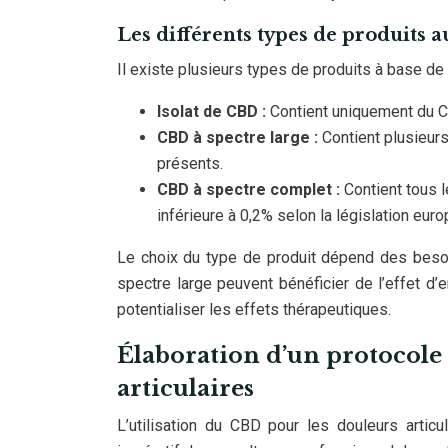
Les différents types de produits a
Il existe plusieurs types de produits à base de
Isolat de CBD :
Contient uniquement du C
CBD à spectre large :
Contient plusieur
présents.
CBD à spectre complet :
Contient tous 
inférieure à 0,2% selon la législation eur
Le choix du type de produit dépend des besoi
spectre large peuvent bénéficier de l’effet d’
potentialiser les effets thérapeutiques.
Élaboration d’un protocole 
articulaires
L’utilisation du CBD pour les douleurs artic