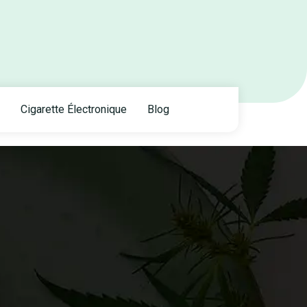
Cigarette Électronique
Blog