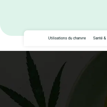
Utilisations du chanvre
Santé & 