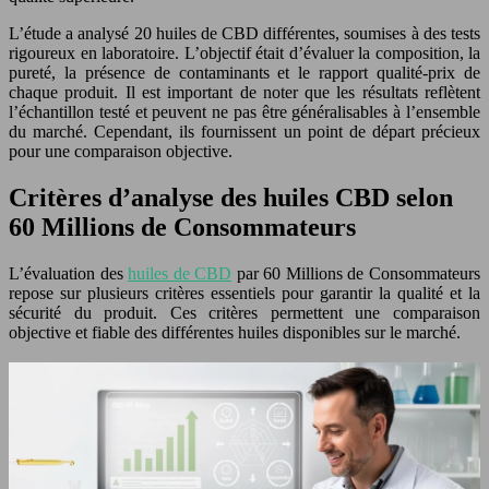
L’étude a analysé 20 huiles de CBD différentes, soumises à des tests
rigoureux en laboratoire. L’objectif était d’évaluer la composition, la
pureté, la présence de contaminants et le rapport qualité-prix de
chaque produit. Il est important de noter que les résultats reflètent
l’échantillon testé et peuvent ne pas être généralisables à l’ensemble
du marché. Cependant, ils fournissent un point de départ précieux
pour une comparaison objective.
Critères d’analyse des huiles CBD selon
60 Millions de Consommateurs
L’évaluation des
huiles de CBD
par 60 Millions de Consommateurs
repose sur plusieurs critères essentiels pour garantir la qualité et la
sécurité du produit. Ces critères permettent une comparaison
objective et fiable des différentes huiles disponibles sur le marché.