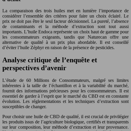
La comparaison des trois huiles met en lumière l’importance de
considérer l’ensemble des critères pour faire un choix éclairé. Le
prix ne doit pas être le seul facteur décisionnel. La pureté, l’absence
de contaminants et la méthode d’extraction sont tout aussi
importants. L’huile Endoca représente un choix haut de gamme pour
les consommateurs exigeants, tandis que Naturecan offre une
alternative de qualité à un prix plus abordable. Il est conseillé
d’éviter l’huile Zéphyr en raison de la présence de pesticides.
Analyse critique de l’enquête et
perspectives d’avenir
L’étude de 60 Millions de Consommateurs, malgré ses limites
inhérentes à la taille de l’échantillon et à la variabilité du marché,
fournit des informations précieuses pour les consommateurs. Il est
essentiel de garder à l’esprit que le marché du CBD est en constante
évolution. Les réglementations et les techniques d’extraction sont
susceptibles de changer.
Pour choisir une huile de CBD de qualité, il est crucial de privilégier
les produits issus de l’agriculture biologique, certifiés et transparents
sur leur composition, leur méthode d’extraction et leur provenance.