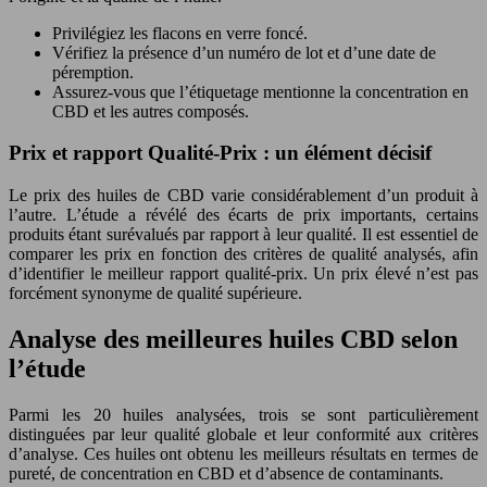
Privilégiez les flacons en verre foncé.
Vérifiez la présence d’un numéro de lot et d’une date de
péremption.
Assurez-vous que l’étiquetage mentionne la concentration en
CBD et les autres composés.
Prix et rapport Qualité-Prix : un élément décisif
Le prix des huiles de CBD varie considérablement d’un produit à
l’autre. L’étude a révélé des écarts de prix importants, certains
produits étant surévalués par rapport à leur qualité. Il est essentiel de
comparer les prix en fonction des critères de qualité analysés, afin
d’identifier le meilleur rapport qualité-prix. Un prix élevé n’est pas
forcément synonyme de qualité supérieure.
Analyse des meilleures huiles CBD selon
l’étude
Parmi les 20 huiles analysées, trois se sont particulièrement
distinguées par leur qualité globale et leur conformité aux critères
d’analyse. Ces huiles ont obtenu les meilleurs résultats en termes de
pureté, de concentration en CBD et d’absence de contaminants.