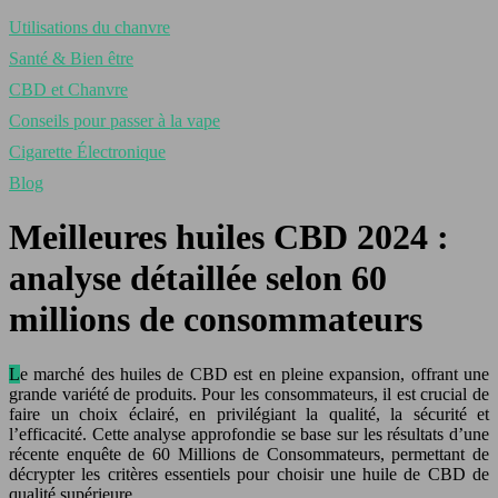
Utilisations du chanvre
Santé & Bien être
CBD et Chanvre
Conseils pour passer à la vape
Cigarette Électronique
Blog
Meilleures huiles CBD 2024 :
analyse détaillée selon 60
millions de consommateurs
Le marché des huiles de CBD est en pleine expansion, offrant une
grande variété de produits. Pour les consommateurs, il est crucial de
faire un choix éclairé, en privilégiant la qualité, la sécurité et
l’efficacité. Cette analyse approfondie se base sur les résultats d’une
récente enquête de 60 Millions de Consommateurs, permettant de
décrypter les critères essentiels pour choisir une huile de CBD de
qualité supérieure.