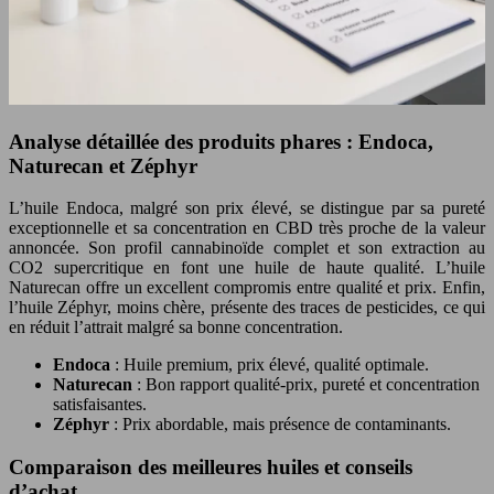
Analyse détaillée des produits phares : Endoca,
Naturecan et Zéphyr
L’huile Endoca, malgré son prix élevé, se distingue par sa pureté
exceptionnelle et sa concentration en CBD très proche de la valeur
annoncée. Son profil cannabinoïde complet et son extraction au
CO2 supercritique en font une huile de haute qualité. L’huile
Naturecan offre un excellent compromis entre qualité et prix. Enfin,
l’huile Zéphyr, moins chère, présente des traces de pesticides, ce qui
en réduit l’attrait malgré sa bonne concentration.
Endoca
: Huile premium, prix élevé, qualité optimale.
Naturecan
: Bon rapport qualité-prix, pureté et concentration
satisfaisantes.
Zéphyr
: Prix abordable, mais présence de contaminants.
Comparaison des meilleures huiles et conseils
d’achat