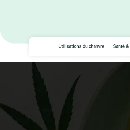
Utilisations du chanvre
Santé & 