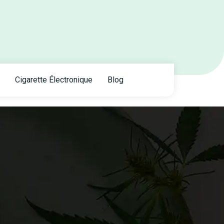
Cigarette Électronique
Blog