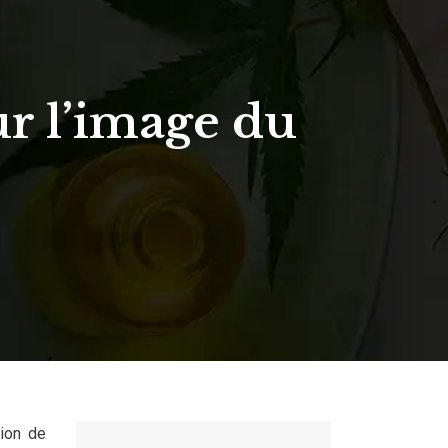
ur l’image du